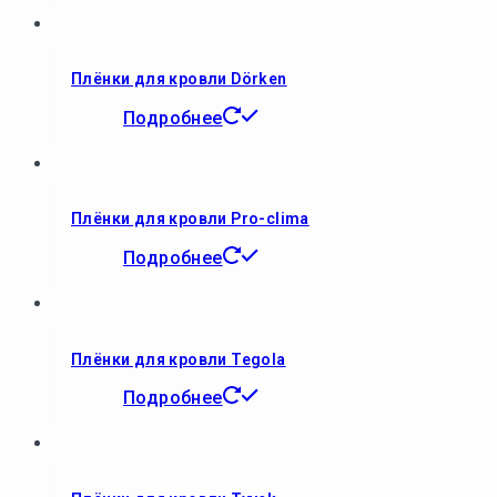
Плёнки для кровли Dörken
Подробнее
Плёнки для кровли Pro-clima
Подробнее
Плёнки для кровли Tegola
Подробнее