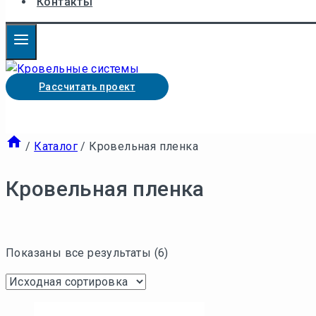
Контакты
Рассчитать проект
/
Каталог
/
Кровельная пленка
Кровельная пленка
Показаны все результаты (6)