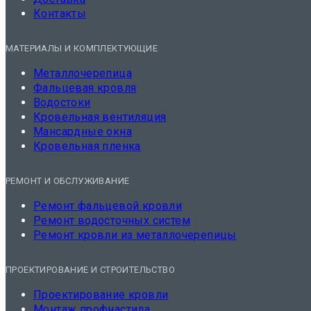
Контакты
МАТЕРИАЛЫ И КОМПЛЕКТУЮЩИЕ
Металлочерепица
Фальцевая кровля
Водостоки
Кровельная вентиляция
Мансардные окна
Кровельная пленка
РЕМОНТ И ОБСЛУЖИВАНИЕ
Ремонт фальцевой кровли
Ремонт водосточных систем
Ремонт кровли из металлочерепицы
ПРОЕКТИРОВАНИЕ И СТРОИТЕЛЬСТВО
Проектирование кровли
Монтаж профнастила