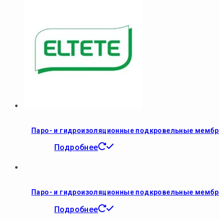
Паро- и гидроизоляционные подкровельные мембра
Подробнее
Паро- и гидроизоляционные подкровельные мембр
Подробнее