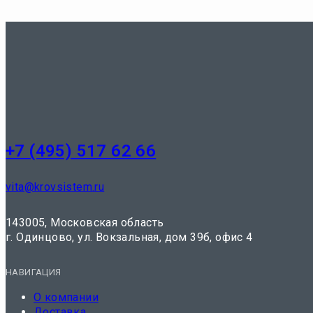
+7 (495) 517 62 66
vita@krovsistem.ru
143005, Московская область
г. Одинцово, ул. Вокзальная, дом 39б, офис 4
НАВИГАЦИЯ
О компании
Доставка