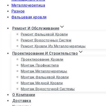
Металлочерепица
Разное
Фальцевая кровля
Ремонт И Обслуживание
Ремонт Фальцевой Кровли
Ремонт Водосточных Систем
Ремонт Кровли Из Металлочерепицы
Проектирование И Строительство
Проектирование Кровли
Монтаж Профнастила
Монтаж Металлочерепицы
Монтаж Фальцевой Кровли
Монтаж Медной Кровли
Монтаж Водосточной Системы
О Компании
Доставка