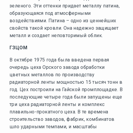
зеленого. Эти оттенки придает металлу патина,
образующаяся под атмосферными
воздействиями. Патина – одно из ценнейших
свойств такой кровли. Она надежно защищает
металл и создает неповторимый облик.
ГЗЦОМ
В октябре 1975 года была введена первая
очередь цеха Орского завода обработки
цветных металлов по производству
радиаторной ленты мощностью 15 тысяч тонн в
год. Цех построили на Гайской промплощадке. В
последующие четыре года были запущены еще
три цеха радиаторной ленты и комплекс
плавильно-прокатного цеха. В те времена
строительство заводов, фабрик, комбинатов
шло ударными темпами, и масштабы