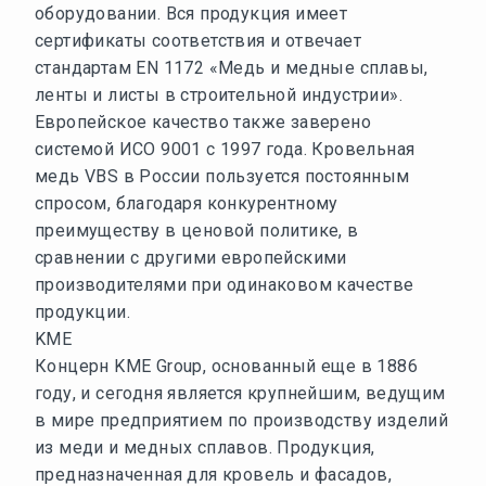
оборудовании. Вся продукция имеет
сертификаты соответствия и отвечает
стандартам EN 1172 «Медь и медные сплавы,
ленты и листы в строительной индустрии».
Европейское качество также заверено
системой ИСО 9001 с 1997 года. Кровельная
медь VBS в России пользуется постоянным
спросом, благодаря конкурентному
преимуществу в ценовой политике, в
сравнении с другими европейскими
производителями при одинаковом качестве
продукции.
KME
Концерн KME Group, основанный еще в 1886
году, и сегодня является крупнейшим, ведущим
в мире предприятием по производству изделий
из меди и медных сплавов. Продукция,
предназначенная для кровель и фасадов,