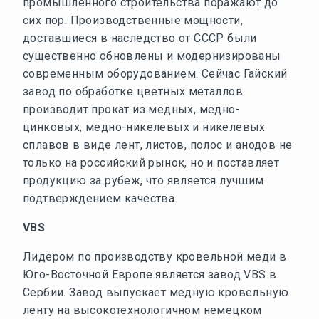
промышленного строительства поражают до
сих пор. Производственные мощности,
доставшиеся в наследство от СССР были
существенно обновлены и модернизированы
современным оборудованием. Сейчас Гайский
завод по обработке цветных металлов
производит прокат из медных, медно-
цинковых, медно-никелевых и никелевых
сплавов в виде лент, листов, полос и анодов не
только на российский рынок, но и поставляет
продукцию за рубеж, что является лучшим
подтверждением качества.
VBS
Лидером по производству кровельной меди в
Юго-Восточной Европе является завод VBS в
Сербии. Завод выпускает медную кровельную
ленту на высокотехнологичном немецком