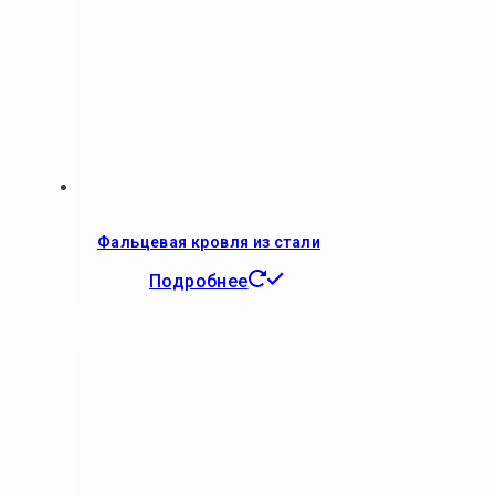
Фальцевая кровля из стали
Подробнее