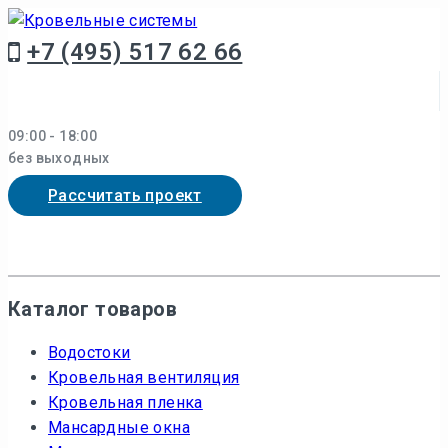
Перейти
к
+7 (495) 517 62 66
контенту
09:00 - 18:00
без выходных
Рассчитать проект
Каталог товаров
Водостоки
Кровельная вентиляция
Кровельная пленка
Мансардные окна