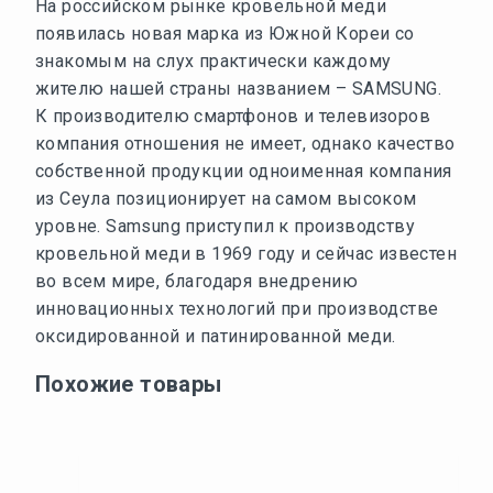
На российском рынке кровельной меди
появилась новая марка из Южной Кореи со
знакомым на слух практически каждому
жителю нашей страны названием – SAMSUNG.
К производителю смартфонов и телевизоров
компания отношения не имеет, однако качество
собственной продукции одноименная компания
из Сеула позиционирует на самом высоком
уровне. Samsung приступил к производству
кровельной меди в 1969 году и сейчас известен
во всем мире, благодаря внедрению
инновационных технологий при производстве
оксидированной и патинированной меди.
Похожие товары