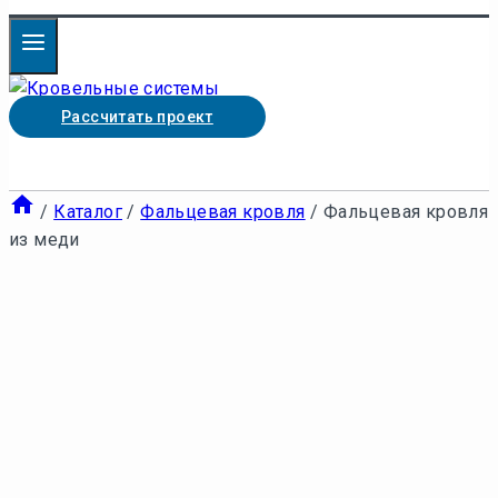
Рассчитать проект
/
Каталог
/
Фальцевая кровля
/
Фальцевая кровля
из меди