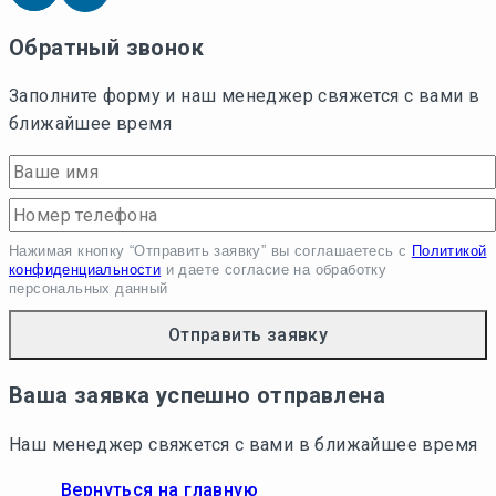
Обратный звонок
Заполните форму и наш менеджер свяжется с вами в
ближайшее время
Нажимая кнопку “Отправить заявку” вы соглашаетесь с
Политикой
конфиденциальности
и даете согласие на обработку
персональных данный
Ваша заявка успешно отправлена
Наш менеджер свяжется с вами в ближайшее время
Вернуться на главную