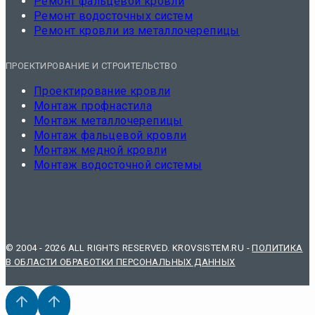
Ремонт фальцевой кровли
Ремонт водосточных систем
Ремонт кровли из металлочерепицы
ПРОЕКТИРОВАНИЕ И СТРОИТЕЛЬСТВО
Проектирование кровли
Монтаж профнастила
Монтаж металлочерепицы
Монтаж фальцевой кровли
Монтаж медной кровли
Монтаж водосточной системы
© 2004 - 2026 ALL RIGHTS RESERVED. KROVSISTEM.RU -
ПОЛИТИКА
В ОБЛАСТИ ОБРАБОТКИ ПЕРСОНАЛЬНЫХ ДАННЫХ