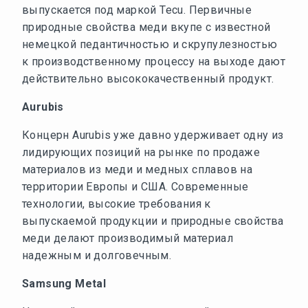
выпускается под маркой Tecu. Первичные
природные свойства меди вкупе с известной
немецкой педантичностью и скрупулезностью
к производственному процессу на выходе дают
действительно высококачественный продукт.
Aurubis
Концерн Aurubis уже давно удерживает одну из
лидирующих позиций на рынке по продаже
материалов из меди и медных сплавов на
территории Европы и США. Современные
технологии, высокие требования к
выпускаемой продукции и природные свойства
меди делают производимый материал
надежным и долговечным.
Samsung Metal