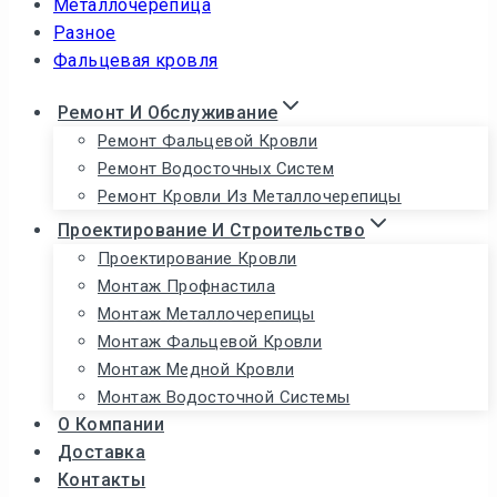
Металлочерепица
Разное
Фальцевая кровля
Ремонт И Обслуживание
Ремонт Фальцевой Кровли
Ремонт Водосточных Систем
Ремонт Кровли Из Металлочерепицы
Проектирование И Строительство
Проектирование Кровли
Монтаж Профнастила
Монтаж Металлочерепицы
Монтаж Фальцевой Кровли
Монтаж Медной Кровли
Монтаж Водосточной Системы
О Компании
Доставка
Контакты