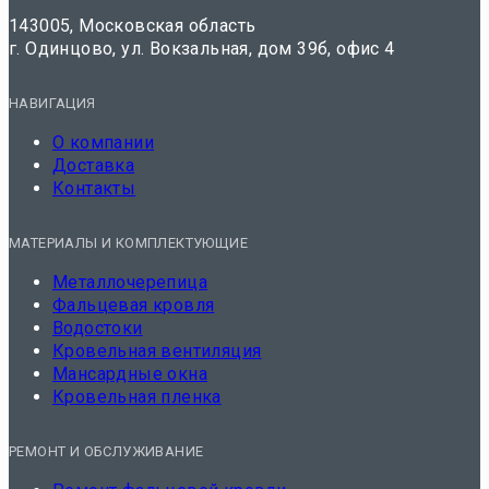
143005, Московская область
г. Одинцово, ул. Вокзальная, дом 39б, офис 4
НАВИГАЦИЯ
О компании
Доставка
Контакты
МАТЕРИАЛЫ И КОМПЛЕКТУЮЩИЕ
Металлочерепица
Фальцевая кровля
Водостоки
Кровельная вентиляция
Мансардные окна
Кровельная пленка
РЕМОНТ И ОБСЛУЖИВАНИЕ