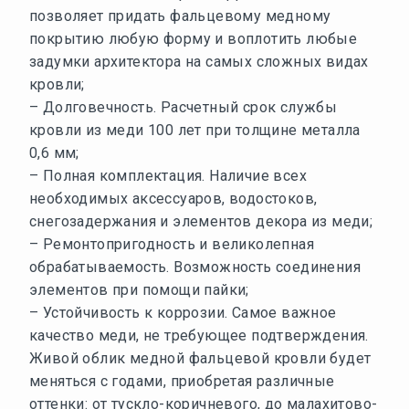
позволяет придать фальцевому медному
покрытию любую форму и воплотить любые
задумки архитектора на самых сложных видах
кровли;
– Долговечность. Расчетный срок службы
кровли из меди 100 лет при толщине металла
0,6 мм;
– Полная комплектация. Наличие всех
необходимых аксессуаров, водостоков,
снегозадержания и элементов декора из меди;
– Ремонтопригодность и великолепная
обрабатываемость. Возможность соединения
элементов при помощи пайки;
– Устойчивость к коррозии. Самое важное
качество меди, не требующее подтверждения.
Живой облик медной фальцевой кровли будет
меняться с годами, приобретая различные
оттенки: от тускло-коричневого, до малахитово-