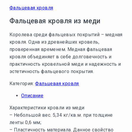
Фальцевая кровля
Фальцевая кровля из меди
Королева среди фальцевых покрытий – медная
кровля. Одна из древнейших кровель,
проверенная временем. Медная фальцевая
кровля объединяет в себе долговечность и
практичность кровельной меди и надежность и
эстетичность фальцевого покрытия.
Категория:
Фальцевая кровля
Описание
Характеристики кровли из меди
– Небольшой вес. 5,34 кг/кв.м. при толщине
ленты 0,6 мм;
– Пластичность материала. Данное свойство