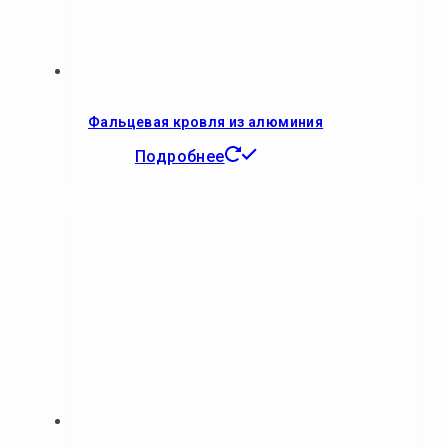
Фальцевая кровля из алюминия
Подробнее