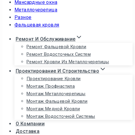
Мансардные окна
Металлочерепица
Разное
Фальцевая кровля
Ремонт И Обслуживание
Ремонт Фальцевой Кровли
Ремонт Водосточных Систем
Ремонт Кровли Из Металлочерепицы
Проектирование И Строительство
Проектирование Кровли
Монтаж Профнастила
Монтаж Металлочерепицы
Монтаж Фальцевой Кровли
Монтаж Медной Кровли
Монтаж Водосточной Системы
О Компании
Доставка