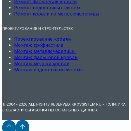
Ремонт фальцевой кровли
Ремонт водосточных систем
Ремонт кровли из металлочерепицы
ПРОЕКТИРОВАНИЕ И СТРОИТЕЛЬСТВО
Проектирование кровли
Монтаж профнастила
Монтаж металлочерепицы
Монтаж фальцевой кровли
Монтаж медной кровли
Монтаж водосточной системы
© 2004 - 2026 ALL RIGHTS RESERVED. KROVSISTEM.RU -
ПОЛИТИКА
В ОБЛАСТИ ОБРАБОТКИ ПЕРСОНАЛЬНЫХ ДАННЫХ