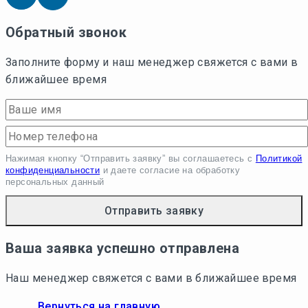
Обратный звонок
Заполните форму и наш менеджер свяжется с вами в
ближайшее время
Нажимая кнопку “Отправить заявку” вы соглашаетесь с
Политикой
конфиденциальности
и даете согласие на обработку
персональных данный
Ваша заявка успешно отправлена
Наш менеджер свяжется с вами в ближайшее время
Вернуться на главную