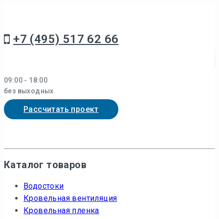
Перейти
к
контенту
+7 (495) 517 62 66
09:00 - 18:00
без выходных
Рассчитать проект
Каталог товаров
Водостоки
Кровельная вентиляция
Кровельная пленка