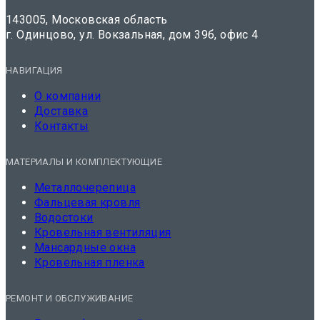
143005, Московская область
г. Одинцово, ул. Вокзальная, дом 39б, офис 4
НАВИГАЦИЯ
О компании
Доставка
Контакты
МАТЕРИАЛЫ И КОМПЛЕКТУЮЩИЕ
Металлочерепица
Фальцевая кровля
Водостоки
Кровельная вентиляция
Мансардные окна
Кровельная пленка
РЕМОНТ И ОБСЛУЖИВАНИЕ