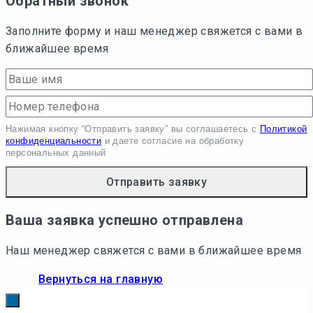
Обратный звонок
Заполните форму и наш менеджер свяжется с вами в
ближайшее время
Нажимая кнопку “Отправить заявку” вы соглашаетесь с
Политикой
конфиденциальности
и даете согласие на обработку
персональных данный
Ваша заявка успешно отправлена
Наш менеджер свяжется с вами в ближайшее время
Вернуться на главную