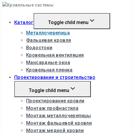
Каталог
Toggle child menu
Металлочерепица
Фальцевая кровля
Водостоки
Кровельная вентиляция
Мансардные окна
Кровельная пленка
Проектирование и строительство
Toggle child menu
Проектирование кровли
Монтаж профнастила
Монтаж металлочерепицы
Монтаж фальцевой кровли
Монтаж медной кровли