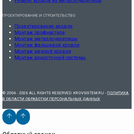
Ремонт кровли из металлочерепицы
ПРОЕКТИРОВАНИЕ И СТРОИТЕЛЬСТВО
Проектирование кровли
Монтаж профнастила
Монтаж металлочерепицы
Монтаж фальцевой кровли
Монтаж медной кровли
Монтаж водосточной системы
© 2004 - 2026 ALL RIGHTS RESERVED. KROVSISTEM.RU -
ПОЛИТИКА
В ОБЛАСТИ ОБРАБОТКИ ПЕРСОНАЛЬНЫХ ДАННЫХ