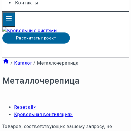
Контакты
Рассчитать проект
/
Каталог
/
Металлочерепица
Металлочерепица
Reset all
×
Кровельная вентиляция
×
Товаров, соответствующих вашему запросу, не