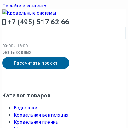
Перейти к контенту
+7 (495) 517 62 66
09:00 - 18:00
без выходных
Рассчитать проект
Каталог товаров
Водостоки
Кровельная вентиляция
Кровельная пленка