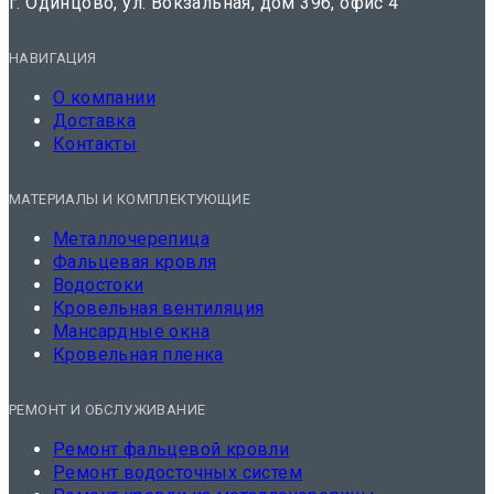
г. Одинцово, ул. Вокзальная, дом 39б, офис 4
НАВИГАЦИЯ
О компании
Доставка
Контакты
МАТЕРИАЛЫ И КОМПЛЕКТУЮЩИЕ
Металлочерепица
Фальцевая кровля
Водостоки
Кровельная вентиляция
Мансардные окна
Кровельная пленка
РЕМОНТ И ОБСЛУЖИВАНИЕ
Ремонт фальцевой кровли
Ремонт водосточных систем