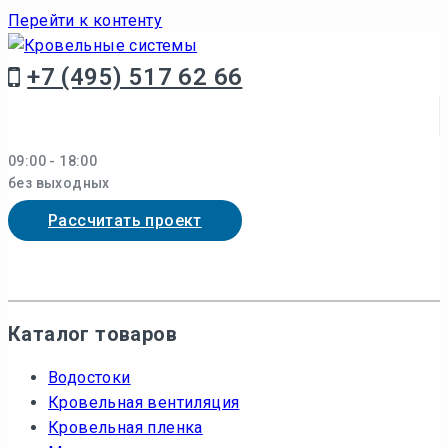
Перейти к контенту
+7 (495) 517 62 66
09:00 - 18:00
без выходных
Рассчитать проект
Каталог товаров
Водостоки
Кровельная вентиляция
Кровельная пленка