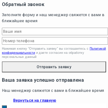
Обратный звонок
Заполните форму и наш менеджер свяжется с вами в
ближайшее время
Нажимая кнопку “Отправить заявку” вы соглашаетесь с
Политикой
конфиденциальности
и даете согласие на обработку
персональных данный
Ваша заявка успешно отправлена
Наш менеджер свяжется с вами в ближайшее время
Вернуться на главную