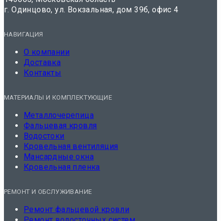
г. Одинцово, ул. Вокзальная, дом 39б, офис 4
НАВИГАЦИЯ
О компании
Доставка
Контакты
МАТЕРИАЛЫ И КОМПЛЕКТУЮЩИЕ
Металлочерепица
Фальцевая кровля
Водостоки
Кровельная вентиляция
Мансардные окна
Кровельная пленка
РЕМОНТ И ОБСЛУЖИВАНИЕ
Ремонт фальцевой кровли
Ремонт водосточных систем