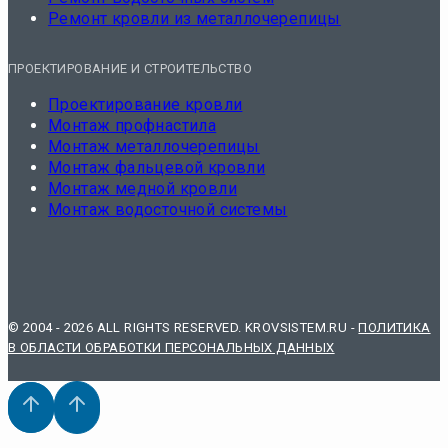
Ремонт кровли из металлочерепицы
ПРОЕКТИРОВАНИЕ И СТРОИТЕЛЬСТВО
Проектирование кровли
Монтаж профнастила
Монтаж металлочерепицы
Монтаж фальцевой кровли
Монтаж медной кровли
Монтаж водосточной системы
© 2004 - 2026 ALL RIGHTS RESERVED. KROVSISTEM.RU -
ПОЛИТИКА
В ОБЛАСТИ ОБРАБОТКИ ПЕРСОНАЛЬНЫХ ДАННЫХ