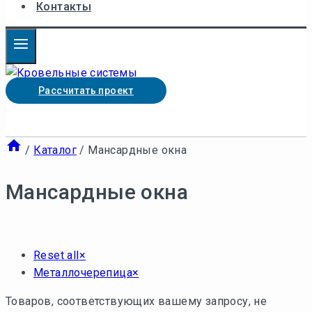
Контакты
Рассчитать проект
/
Каталог
/
Мансардные окна
Мансардные окна
Reset all
×
Металлочерепица
×
Товаров, соответствующих вашему запросу, не