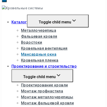
Каталог
Toggle child menu
Металлочерепица
Фальцевая кровля
Водостоки
Кровельная вентиляция
Мансардные окна
Кровельная пленка
Проектирование и строительство
Toggle child menu
Проектирование кровли
Монтаж профнастила
Монтаж металлочерепицы
Монтаж фальцевой кровли